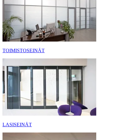
TOIMISTOSEINÄT
LASISEINÄT