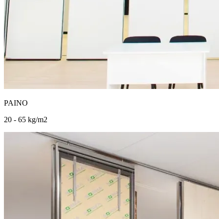
PAINO
20 - 65 kg/m2