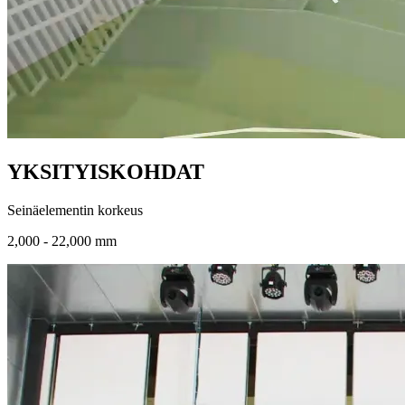
YKSITYISKOHDAT
Seinäelementin korkeus
2,000 - 22,000 mm