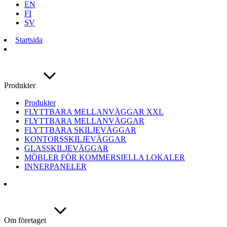
EN
FI
SV
Startsida
Produkter
Produkter
FLYTTBARA MELLANVÄGGAR XXL
FLYTTBARA MELLANVÄGGAR
FLYTTBARA SKILJEVÄGGAR
KONTORSSKILJEVÄGGAR
GLASSKILJEVÄGGAR
MÖBLER FÖR KOMMERSIELLA LOKALER
INNERPANELER
Om företaget