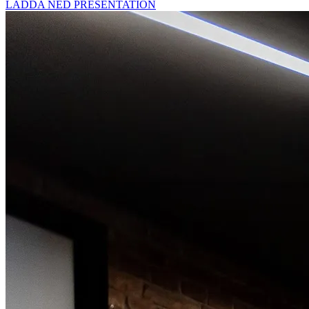
LADDA NED PRESENTATION