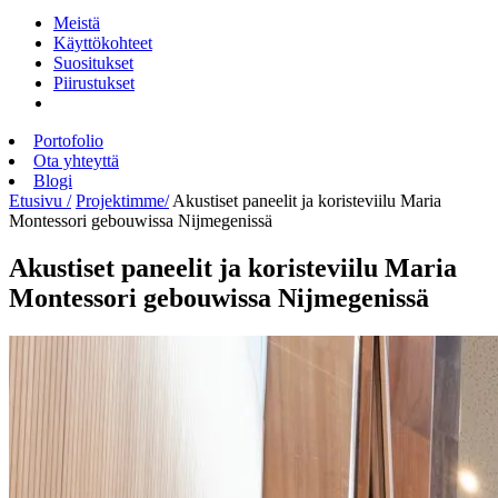
Meistä
Käyttökohteet
Suositukset
Piirustukset
Portofolio
Ota yhteyttä
Blogi
Etusivu /
Projektimme/
Akustiset paneelit ja koristeviilu Maria
Montessori gebouwissa Nijmegenissä
Akustiset paneelit ja koristeviilu Maria
Montessori gebouwissa Nijmegenissä